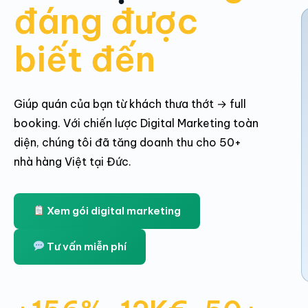
đáng được
biết đến
Giúp quán của bạn từ khách thưa thớt → full
booking. Với chiến lược Digital Marketing toàn
diện, chúng tôi đã tăng doanh thu cho 50+
nhà hàng Việt tại Đức.
Xem gói digital marketing
Tư vấn miễn phí