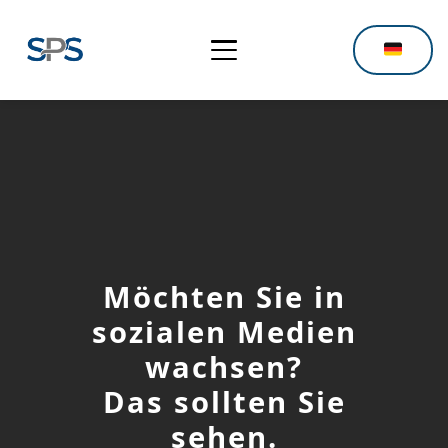
Möchten Sie in
sozialen Medien
wachsen?
Das sollten Sie
sehen.