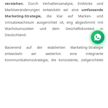
verstehen.
Durch Verhaltensanalyse, Einblicke und
Marktveränderungen entwickeln wir eine
umfassende
Marketing-Strategie,
die klar auf Marken- und
Umsatzwachstum ausgerichtet ist, eng abgestimmt mit
Wachstumszielen und dem Geschäftskontext in
Deutschland.
Basierend auf der etablierten Marketing-Strategie
entwickeln wir weiterhin eine integrierte
Kommunikationsstrategie, die konsistente, zielgerichtete
und effektive Botschaften über jeden Kanal hinweg
gewährleistet.
Jetzt beraten lassen →