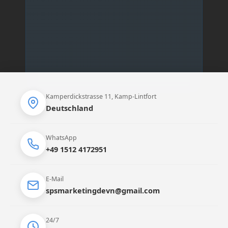
Kamperdickstrasse 11, Kamp-Lintfort
Deutschland
WhatsApp
+49 1512 4172951
E-Mail
spsmarketingdevn@gmail.com
24/7