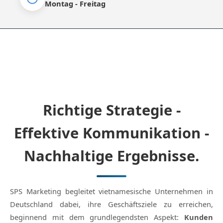
Montag - Freitag
Richtige Strategie -
Effektive Kommunikation -
Nachhaltige Ergebnisse.
SPS Marketing begleitet vietnamesische Unternehmen in
Deutschland dabei, ihre Geschäftsziele zu erreichen,
beginnend mit dem grundlegendsten Aspekt:
Kunden