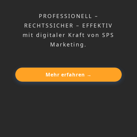
PROFESSIONELL –
RECHTSSICHER – EFFEKTIV
mit digitaler Kraft von SPS
Marketing.
Mehr erfahren →